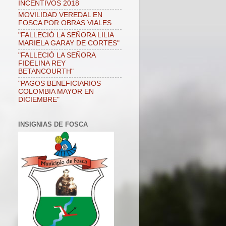
INCENTIVOS 2018
MOVILIDAD VEREDAL EN
FOSCA POR OBRAS VIALES
"FALLECIÓ LA SEÑORA LILIA
MARIELA GARAY DE CORTES"
"FALLECIÓ LA SEÑORA
FIDELINA REY
BETANCOURTH"
"PAGOS BENEFICIARIOS
COLOMBIA MAYOR EN
DICIEMBRE"
INSIGNIAS DE FOSCA