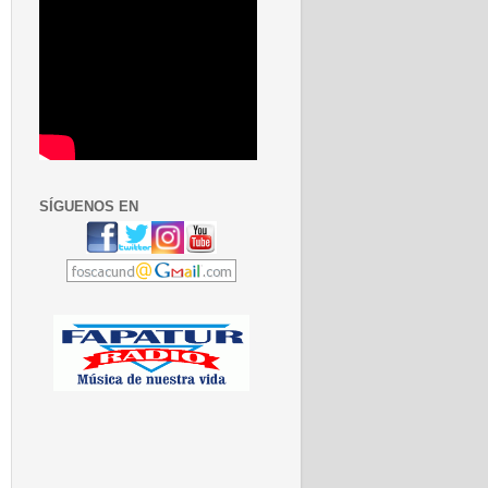
SÍGUENOS EN