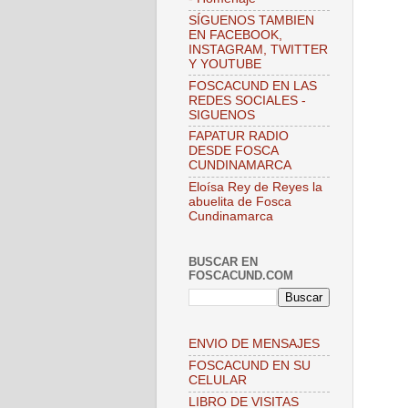
SÍGUENOS TAMBIEN
EN FACEBOOK,
INSTAGRAM, TWITTER
Y YOUTUBE
FOSCACUND EN LAS
REDES SOCIALES -
SIGUENOS
FAPATUR RADIO
DESDE FOSCA
CUNDINAMARCA
Eloísa Rey de Reyes la
abuelita de Fosca
Cundinamarca
BUSCAR EN
FOSCACUND.COM
ENVIO DE MENSAJES
FOSCACUND EN SU
CELULAR
LIBRO DE VISITAS