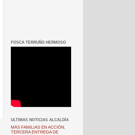
FOSCA TERRUÑO HERMOSO
ULTIMAS NOTICIAS ALCALDÍA
MÁS FAMILIAS EN ACCIÓN,
TERCERA ENTREGA DE