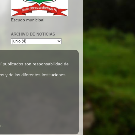
Escudo municipal
ARCHIVO DE NOTICIAS
 publicados son responsabilidad de
 y de las diferentes Instituciones
r
.