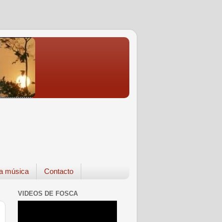
a música
Contacto
VIDEOS DE FOSCA