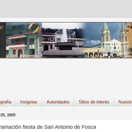
grafía
Insignias
Autoridades
Sitios de interés
Nuestr
05, 2009
ramación fiesta de San Antonio de Fosca