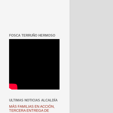
FOSCA TERRUÑO HERMOSO
ULTIMAS NOTICIAS ALCALDÍA
MÁS FAMILIAS EN ACCIÓN,
TERCERA ENTREGA DE