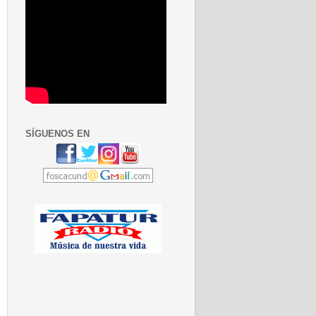
SÍGUENOS EN