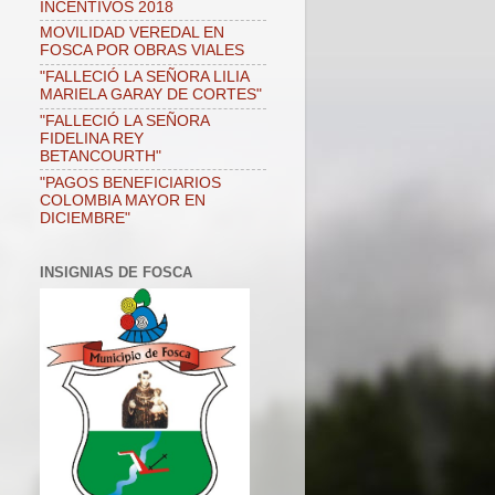
INCENTIVOS 2018
MOVILIDAD VEREDAL EN
FOSCA POR OBRAS VIALES
"FALLECIÓ LA SEÑORA LILIA
MARIELA GARAY DE CORTES"
"FALLECIÓ LA SEÑORA
FIDELINA REY
BETANCOURTH"
"PAGOS BENEFICIARIOS
COLOMBIA MAYOR EN
DICIEMBRE"
INSIGNIAS DE FOSCA