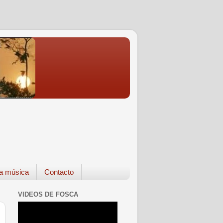
a música
Contacto
VIDEOS DE FOSCA