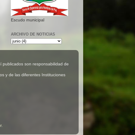
Escudo municipal
ARCHIVO DE NOTICIAS
 publicados son responsabilidad de
 y de las diferentes Instituciones
r
.