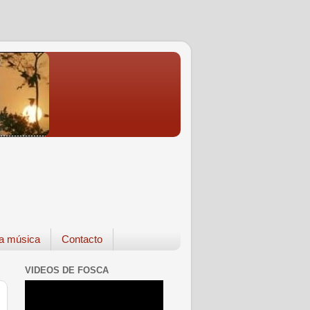
a música
Contacto
VIDEOS DE FOSCA