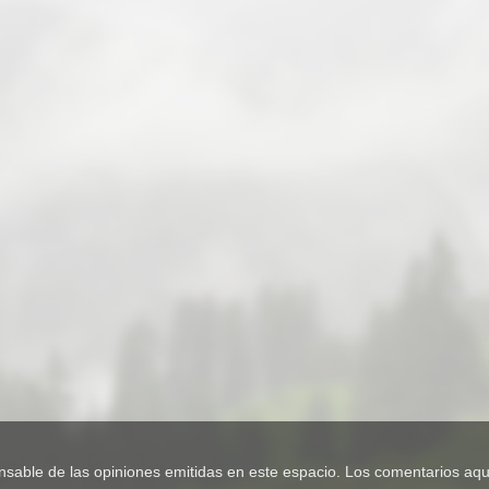
e de las opiniones emitidas en este espacio. Los comentarios aquí