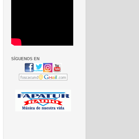
SÍGUENOS EN