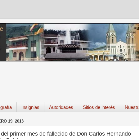
grafía
Insignias
Autoridades
Sitios de interés
Nuestr
RO 19, 2013
 del primer mes de fallecido de Don Carlos Hernando