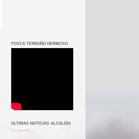
FOSCA TERRUÑO HERMOSO
ULTIMAS NOTICIAS ALCALDÍA
Cargando...