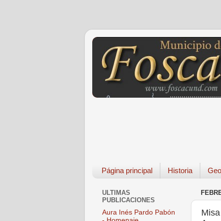
Página principal
Historia
Geo
ULTIMAS
FEBRE
PUBLICACIONES
Misa
Aura Inés Pardo Pabón
- Homenaje