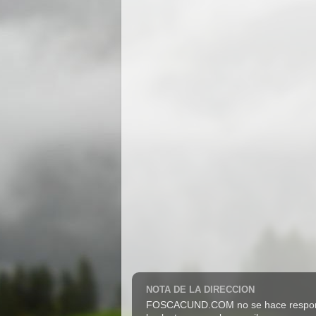
NOTA DE LA DIRECCION
FOSCACUND.COM no se hace responsabl