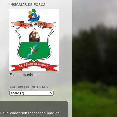
INSIGNIAS DE FOSCA
Escudo municipal
ARCHIVO DE NOTICIAS
 publicados son responsabilidad de