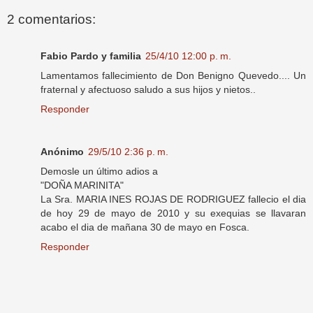
2 comentarios:
Fabio Pardo y familia
25/4/10 12:00 p. m.
Lamentamos fallecimiento de Don Benigno Quevedo.... Un
fraternal y afectuoso saludo a sus hijos y nietos..
Responder
Anónimo
29/5/10 2:36 p. m.
Demosle un último adios a
"DOÑA MARINITA"
La Sra. MARIA INES ROJAS DE RODRIGUEZ fallecio el dia
de hoy 29 de mayo de 2010 y su exequias se llavaran
acabo el dia de mañana 30 de mayo en Fosca.
Responder