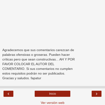
Agradecemos que sus comentarios carezcan de
palabras ofensivas o groseras. Pueden hacer
críticas pero que sean constructivas... AH Y POR
FAVOR COLOCAR EL AUTOR DEL
COMENTARIO. Si sus comentarios no cumplen
estos requisitos podrán no ser publicados.
Gracias y saludos. fapatur
‹
›
Inicio
Ver versión web