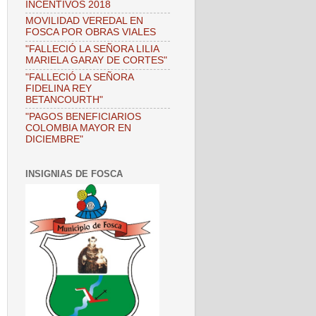
INCENTIVOS 2018
MOVILIDAD VEREDAL EN
FOSCA POR OBRAS VIALES
"FALLECIÓ LA SEÑORA LILIA
MARIELA GARAY DE CORTES"
"FALLECIÓ LA SEÑORA
FIDELINA REY
BETANCOURTH"
"PAGOS BENEFICIARIOS
COLOMBIA MAYOR EN
DICIEMBRE"
INSIGNIAS DE FOSCA