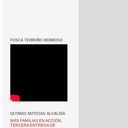
FOSCA TERRUÑO HERMOSO
ULTIMAS NOTICIAS ALCALDÍA
MÁS FAMILIAS EN ACCIÓN,
TERCERA ENTREGA DE