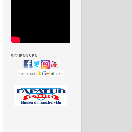
SÍGUENOS EN