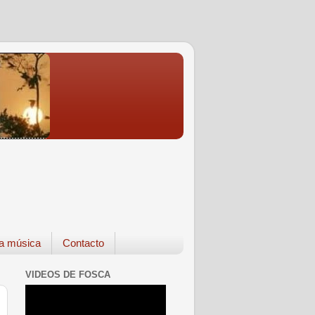
a música
Contacto
VIDEOS DE FOSCA