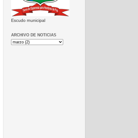
Escudo municipal
ARCHIVO DE NOTICIAS