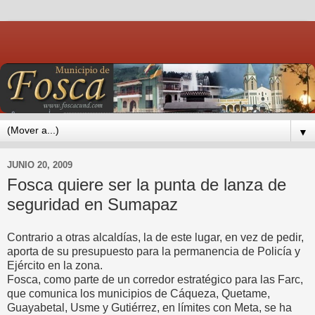
▼
JUNIO 20, 2009
Fosca quiere ser la punta de lanza de
seguridad en Sumapaz
Contrario a otras alcaldías, la de este lugar, en vez de pedir,
aporta de su presupuesto para la permanencia de Policía y
Ejército en la zona.
Fosca, como parte de un corredor estratégico para las Farc,
que comunica los municipios de Cáqueza, Quetame,
Guayabetal, Usme y Gutiérrez, en límites con Meta, se ha