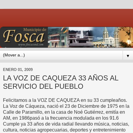
▼
ENERO 01, 2009
LA VOZ DE CAQUEZA 33 AÑOS AL
SERVICIO DEL PUEBLO
Felicitamos a la VOZ DE CAQUEZA en su 33 cumpleaños.
La Voz de Cáqueza, nació el 23 de Diciembre de 1975 en la
Calle de Paramillo, en la casa de Noé Gutiérrez, emitía en
AM, en 1986pasó a la frecuencia modulada en los 91.6
Cumple ya 33 años de vida radial llevando música, noticias,
cultura, noticias agropecuarias, deportes y entretenimiento