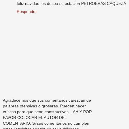
feliz navidad les desea su estacion PETROBRAS CAQUEZA
Responder
Agradecemos que sus comentarios carezcan de
palabras ofensivas o groseras. Pueden hacer
críticas pero que sean constructivas... AH Y POR
FAVOR COLOCAR EL AUTOR DEL
COMENTARIO. Si sus comentarios no cumplen