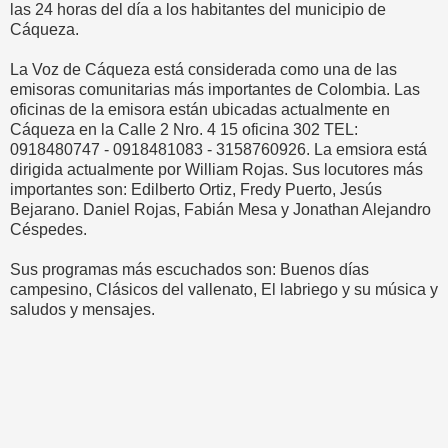
las 24 horas del día a los habitantes del municipio de
Cáqueza.
La Voz de Cáqueza está considerada como una de las
emisoras comunitarias más importantes de Colombia. Las
oficinas de la emisora están ubicadas actualmente en
Cáqueza en la Calle 2 Nro. 4 15 oficina 302 TEL:
0918480747 - 0918481083 - 3158760926. La emsiora está
dirigida actualmente por William Rojas. Sus locutores más
importantes son: Edilberto Ortiz, Fredy Puerto, Jesús
Bejarano. Daniel Rojas, Fabián Mesa y Jonathan Alejandro
Céspedes.
Sus programas más escuchados son: Buenos días
campesino, Clásicos del vallenato, El labriego y su música y
saludos y mensajes.