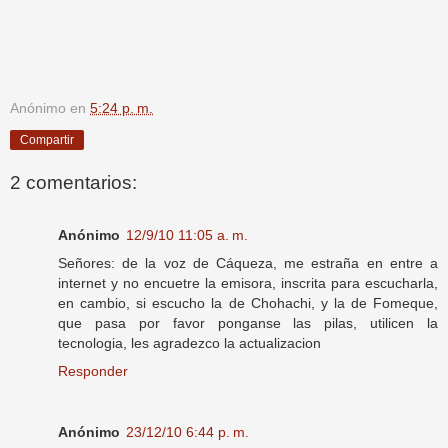
Anónimo
en
5:24 p. m.
Compartir
2 comentarios:
Anónimo
12/9/10 11:05 a. m.
Señores: de la voz de Cáqueza, me estraña en entre a
internet y no encuetre la emisora, inscrita para escucharla,
en cambio, si escucho la de Chohachi, y la de Fomeque,
que pasa por favor ponganse las pilas, utilicen la
tecnologia, les agradezco la actualizacion
Responder
Anónimo
23/12/10 6:44 p. m.