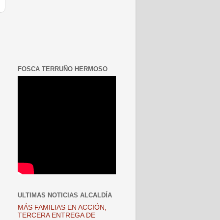
FOSCA TERRUÑO HERMOSO
ULTIMAS NOTICIAS ALCALDÍA
MÁS FAMILIAS EN ACCIÓN,
TERCERA ENTREGA DE