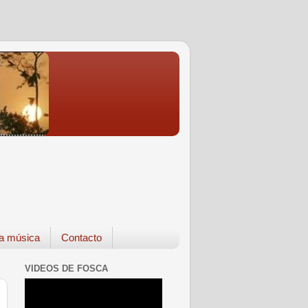
a música
Contacto
VIDEOS DE FOSCA