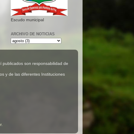
Escudo municipal
ARCHIVO DE NOTICIAS
 publicados son responsabilidad de
 y de las diferentes Instituciones
r
.