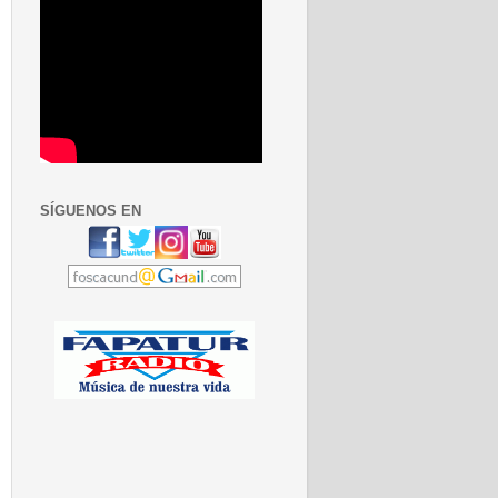
SÍGUENOS EN