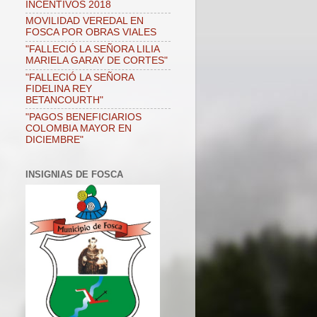
INCENTIVOS 2018
MOVILIDAD VEREDAL EN
FOSCA POR OBRAS VIALES
"FALLECIÓ LA SEÑORA LILIA
MARIELA GARAY DE CORTES"
"FALLECIÓ LA SEÑORA
FIDELINA REY
BETANCOURTH"
"PAGOS BENEFICIARIOS
COLOMBIA MAYOR EN
DICIEMBRE"
INSIGNIAS DE FOSCA