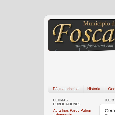
Página principal
Historia
Geo
ULTIMAS
JULIO 
PUBLICACIONES
Gera
Aura Inés Pardo Pabón
- Homenaje