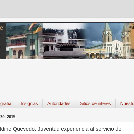
grafía
Insignias
Autoridades
Sitios de interés
Nuestr
30, 2015
ldine Quevedo: Juventud experiencia al servicio de