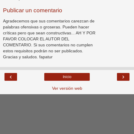
Publicar un comentario
Agradecemos que sus comentarios carezcan de
palabras ofensivas o groseras. Pueden hacer
críticas pero que sean constructivas... AH Y POR
FAVOR COLOCAR EL AUTOR DEL
COMENTARIO. Si sus comentarios no cumplen
estos requisitos podrán no ser publicados.
Gracias y saludos. fapatur
‹
›
Inicio
Ver versión web