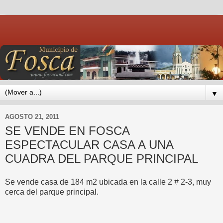
▼
AGOSTO 21, 2011
SE VENDE EN FOSCA
ESPECTACULAR CASA A UNA
CUADRA DEL PARQUE PRINCIPAL
Se vende casa de 184 m2 ubicada en la calle 2 # 2-3, muy
cerca del parque principal.