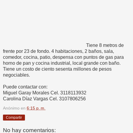
Tiene 8 metros de
frente por 23 de fondo. 4 habitaciones, 2 baños, sala,
comedor, cocina, patio, despensa con puntos de gas para
horno de pan y cocina industrial, local grande con baño.
Tiene un costo de ciento sesenta millones de pesos
negociables.
Puede contactar con:
Miguel Garay Morales Cel. 3118113932
Carolina Díaz Vargas Cel. 3107806256
Anónimo
en
6:15 p. m.
Compartir
No hay comentarios: