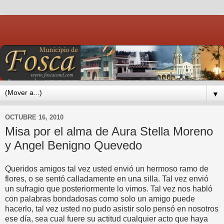
▼
OCTUBRE 16, 2010
Misa por el alma de Aura Stella Moreno
y Angel Benigno Quevedo
Queridos amigos tal vez usted envió un hermoso ramo de
flores, o se sentó calladamente en una silla. Tal vez envió
un sufragio que posteriormente lo vimos. Tal vez nos habló
con palabras bondadosas como solo un amigo puede
hacerlo, tal vez usted no pudo asistir solo pensó en nosotros
ese día, sea cual fuere su actitud cualquier acto que haya