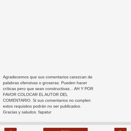
Agradecemos que sus comentarios carezcan de
palabras ofensivas o groseras. Pueden hacer
críticas pero que sean constructivas... AH Y POR
FAVOR COLOCAR EL AUTOR DEL
COMENTARIO. Si sus comentarios no cumplen
estos requisitos podrán no ser publicados.
Gracias y saludos. fapatur