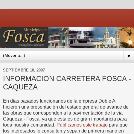
▼
SEPTIEMBRE 18, 2007
INFORMACION CARRETERA FOSCA -
CAQUEZA
En días pasados funcionarios de la empresa Doble A,
hicieron una presentación del estado general de avance de
las obras que corresponden a la pavimentación de la vía
Cáqueza - Fosca, ya que esta es de grán importancia para
toda nuestra comunidad.
Publicamos este trabajo
para que
los interesados lo consulten y sepan de primera mano en