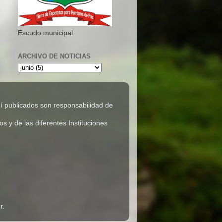
Escudo municipal
ARCHIVO DE NOTICIAS
 publicados son responsabilidad de
 y de las diferentes Instituciones
r
.