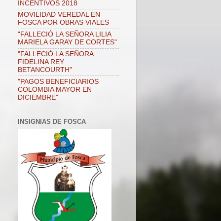
INCENTIVOS 2018
MOVILIDAD VEREDAL EN
FOSCA POR OBRAS VIALES
"FALLECIÓ LA SEÑORA LILIA
MARIELA GARAY DE CORTES"
"FALLECIÓ LA SEÑORA
FIDELINA REY
BETANCOURTH"
"PAGOS BENEFICIARIOS
COLOMBIA MAYOR EN
DICIEMBRE"
INSIGNIAS DE FOSCA