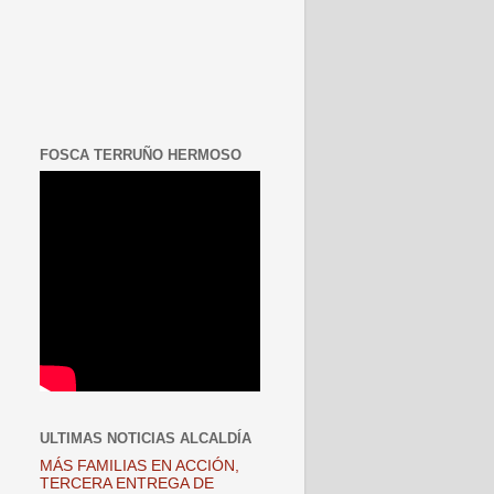
FOSCA TERRUÑO HERMOSO
ULTIMAS NOTICIAS ALCALDÍA
MÁS FAMILIAS EN ACCIÓN,
TERCERA ENTREGA DE