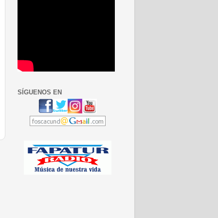
SÍGUENOS EN