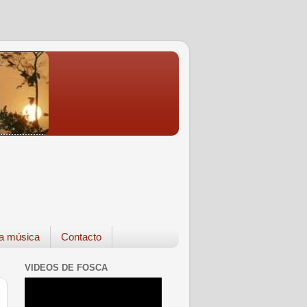
a música
Contacto
VIDEOS DE FOSCA