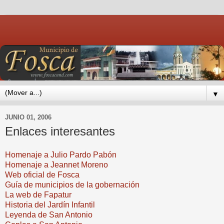
▼
JUNIO 01, 2006
Enlaces interesantes
Homenaje a Julio Pardo Pabón
Homenaje a Jeannet Moreno
Web oficial de Fosca
Guía de municipios de la gobernación
La web de Fapatur
Historia del Jardín Infantil
Leyenda de San Antonio