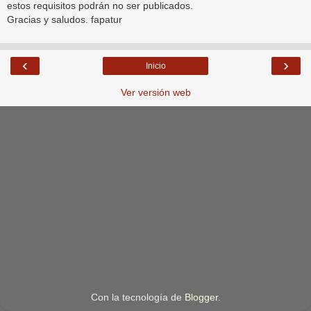
estos requisitos podrán no ser publicados.
Gracias y saludos. fapatur
‹
›
Inicio
Ver versión web
Con la tecnología de
Blogger
.