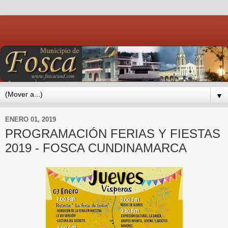
▼
ENERO 01, 2019
PROGRAMACIÓN FERIAS Y FIESTAS
2019 - FOSCA CUNDINAMARCA