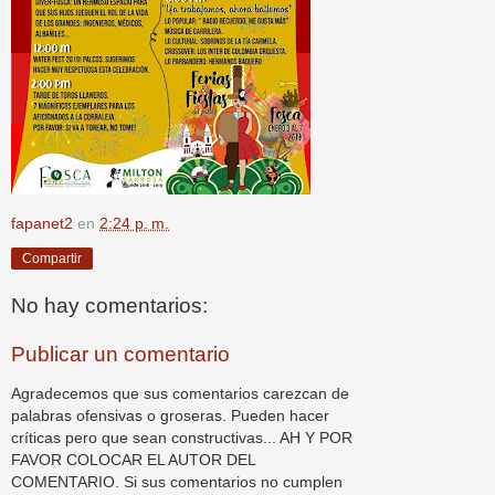
fapanet2
en
2:24 p. m.
Compartir
No hay comentarios:
Publicar un comentario
Agradecemos que sus comentarios carezcan de
palabras ofensivas o groseras. Pueden hacer
críticas pero que sean constructivas... AH Y POR
FAVOR COLOCAR EL AUTOR DEL
COMENTARIO. Si sus comentarios no cumplen