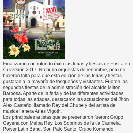
Finalizaron con rotundo éxito las ferias y fiestas de Fosca en
su versión 2017. No hubo orquestas de renombre, pero no
hicieron falta para que esta edición de las ferias y fiestas
gustaran a la mayoría de fosqueños y visitantes. Fueron las
segundas fiestas de la administración del alcalde Milton
Barbosa. Aparte de la feria y de las diferentes actividades
para todas las edades, destacaron las actuaciones del Jhon
Alex Castaño, llamado Rey del Chupe y del artista de
música llanera Aries Vigoth.
Los principales artistas que se presentaron fueron: Grupo
Cayena con Melba Rey, Los Sobrinos de la tía Carmela,
Power Latin Band, Son Palo Santo, Grupo Komando,