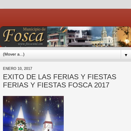
▼
ENERO 10, 2017
EXITO DE LAS FERIAS Y FIESTAS
FERIAS Y FIESTAS FOSCA 2017