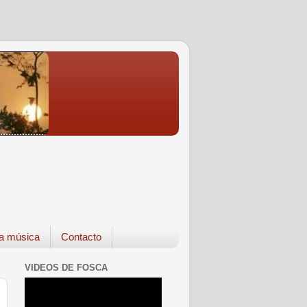
a música
Contacto
VIDEOS DE FOSCA