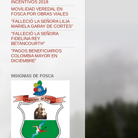
INCENTIVOS 2018
MOVILIDAD VEREDAL EN
FOSCA POR OBRAS VIALES
"FALLECIÓ LA SEÑORA LILIA
MARIELA GARAY DE CORTES"
"FALLECIÓ LA SEÑORA
FIDELINA REY
BETANCOURTH"
"PAGOS BENEFICIARIOS
COLOMBIA MAYOR EN
DICIEMBRE"
INSIGNIAS DE FOSCA