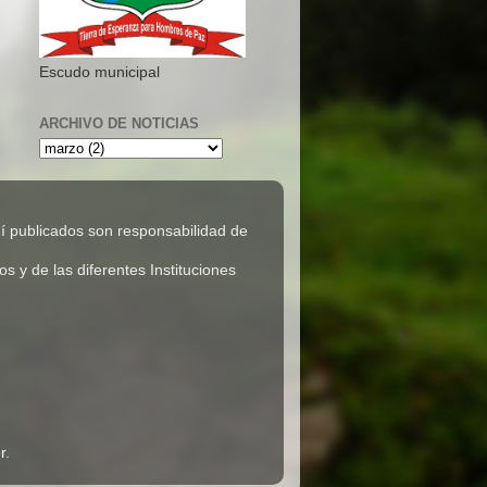
Escudo municipal
ARCHIVO DE NOTICIAS
 publicados son responsabilidad de
 y de las diferentes Instituciones
r
.