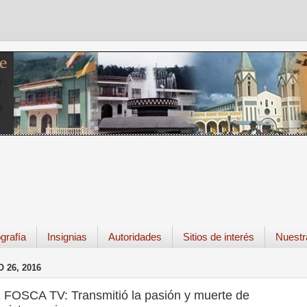
grafía
Insignias
Autoridades
Sitios de interés
Nuestr
 26, 2016
 FOSCA TV: Transmitió la pasión y muerte de