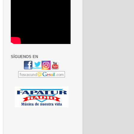
SÍGUENOS EN