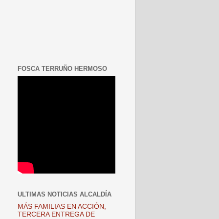
FOSCA TERRUÑO HERMOSO
ULTIMAS NOTICIAS ALCALDÍA
MÁS FAMILIAS EN ACCIÓN,
TERCERA ENTREGA DE