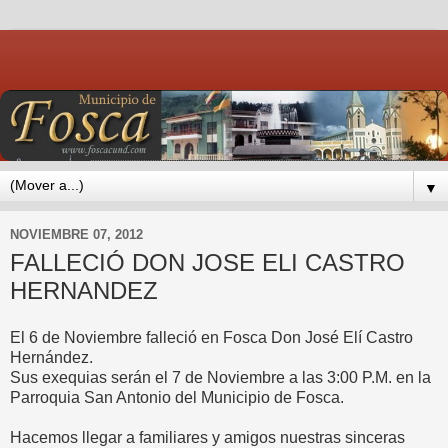
▼
NOVIEMBRE 07, 2012
FALLECIÓ DON JOSE ELI CASTRO
HERNANDEZ
El 6 de Noviembre falleció en Fosca Don José Elí Castro
Hernández.
Sus exequias serán el 7 de Noviembre a las 3:00 P.M. en la
Parroquia San Antonio del Municipio de Fosca.
Hacemos llegar a familiares y amigos nuestras sinceras