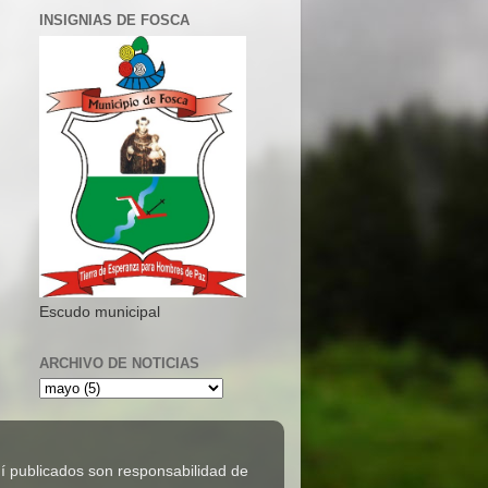
INSIGNIAS DE FOSCA
Escudo municipal
ARCHIVO DE NOTICIAS
 publicados son responsabilidad de