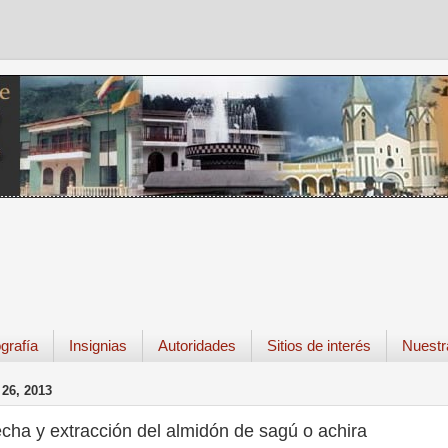
grafía
Insignias
Autoridades
Sitios de interés
Nuestr
26, 2013
cha y extracción del almidón de sagú o achira