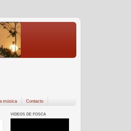
a música
Contacto
VIDEOS DE FOSCA