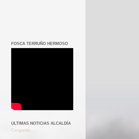
FOSCA TERRUÑO HERMOSO
ULTIMAS NOTICIAS ALCALDÍA
Cargando...