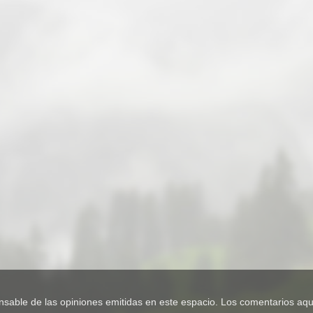
e de las opiniones emitidas en este espacio. Los comentarios aquí