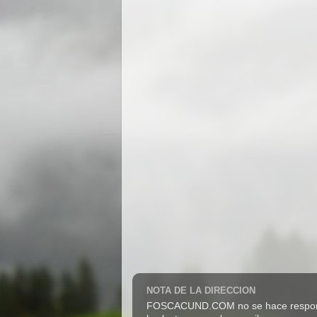
NOTA DE LA DIRECCION
FOSCACUND.COM no se hace responsabl