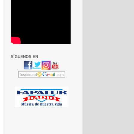
SÍGUENOS EN