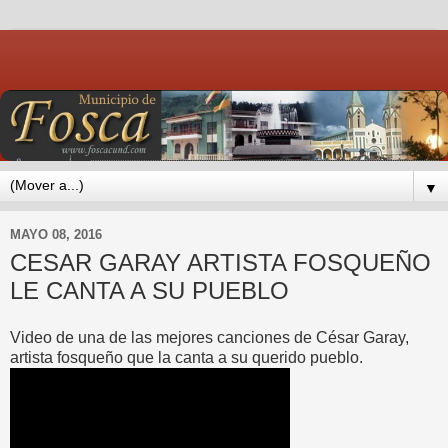
▼
MAYO 08, 2016
CESAR GARAY ARTISTA FOSQUEÑO
LE CANTA A SU PUEBLO
Video de una de las mejores canciones de César Garay,
artista fosqueño que la canta a su querido pueblo.