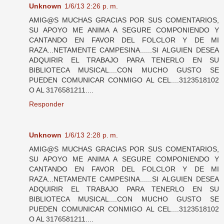
Unknown
1/6/13 2:26 p. m.
AMIG@S MUCHAS GRACIAS POR SUS COMENTARIOS,
SU APOYO ME ANIMA A SEGURE COMPONIENDO Y
CANTANDO EN FAVOR DEL FOLCLOR Y DE MI
RAZA...NETAMENTE CAMPESINA......SI ALGUIEN DESEA
ADQUIRIR EL TRABAJO PARA TENERLO EN SU
BIBLIOTECA MUSICAL....CON MUCHO GUSTO SE
PUEDEN COMUNICAR CONMIGO AL CEL....3123518102
O AL 3176581211....
Responder
Unknown
1/6/13 2:28 p. m.
AMIG@S MUCHAS GRACIAS POR SUS COMENTARIOS,
SU APOYO ME ANIMA A SEGURE COMPONIENDO Y
CANTANDO EN FAVOR DEL FOLCLOR Y DE MI
RAZA...NETAMENTE CAMPESINA......SI ALGUIEN DESEA
ADQUIRIR EL TRABAJO PARA TENERLO EN SU
BIBLIOTECA MUSICAL....CON MUCHO GUSTO SE
PUEDEN COMUNICAR CONMIGO AL CEL....3123518102
O AL 3176581211....