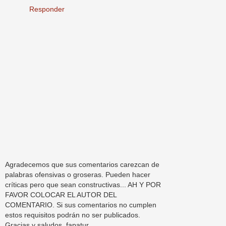
Responder
Agradecemos que sus comentarios carezcan de
palabras ofensivas o groseras. Pueden hacer
críticas pero que sean constructivas... AH Y POR
FAVOR COLOCAR EL AUTOR DEL
COMENTARIO. Si sus comentarios no cumplen
estos requisitos podrán no ser publicados.
Gracias y saludos. fapatur