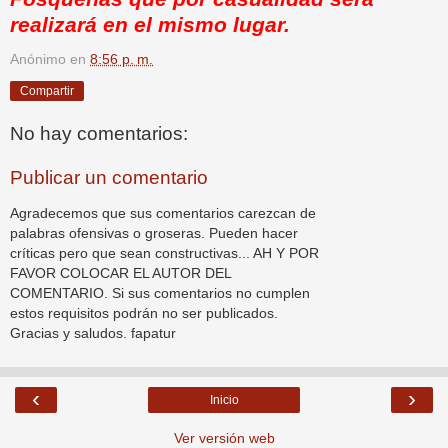
realizará en el mismo lugar.
Anónimo
en
8:56 p. m.
Compartir
No hay comentarios:
Publicar un comentario
Agradecemos que sus comentarios carezcan de
palabras ofensivas o groseras. Pueden hacer
críticas pero que sean constructivas... AH Y POR
FAVOR COLOCAR EL AUTOR DEL
COMENTARIO. Si sus comentarios no cumplen
estos requisitos podrán no ser publicados.
Gracias y saludos. fapatur
‹
›
Inicio
Ver versión web