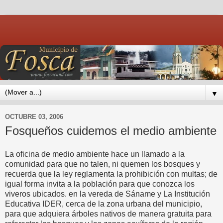
▼
OCTUBRE 03, 2006
Fosqueños cuidemos el medio ambiente
La oficina de medio ambiente hace un llamado a la
comunidad para que no talen, ni quemen los bosques y
recuerda que la ley reglamenta la prohibición con multas; de
igual forma invita a la población para que conozca los
viveros ubicados. en la vereda de Sáname y La Institución
Educativa IDER, cerca de la zona urbana del municipio,
para que adquiera árboles nativos de manera gratuita para