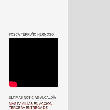
FOSCA TERRUÑO HERMOSO
ULTIMAS NOTICIAS ALCALDÍA
MÁS FAMILIAS EN ACCIÓN,
TERCERA ENTREGA DE