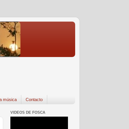
a música
Contacto
VIDEOS DE FOSCA