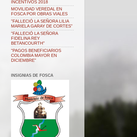
INCENTIVOS 2018
MOVILIDAD VEREDAL EN
FOSCA POR OBRAS VIALES
"FALLECIÓ LA SEÑORA LILIA
MARIELA GARAY DE CORTES"
"FALLECIÓ LA SEÑORA
FIDELINA REY
BETANCOURTH"
"PAGOS BENEFICIARIOS
COLOMBIA MAYOR EN
DICIEMBRE"
INSIGNIAS DE FOSCA