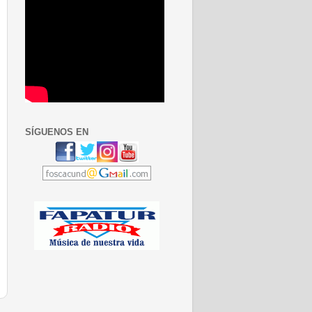
SÍGUENOS EN