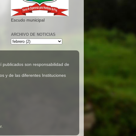
Escudo municipal
ARCHIVO DE NOTICIAS
 publicados son responsabilidad de
 y de las diferentes Instituciones
r
.