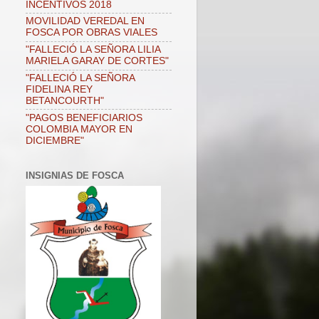
INCENTIVOS 2018
MOVILIDAD VEREDAL EN
FOSCA POR OBRAS VIALES
"FALLECIÓ LA SEÑORA LILIA
MARIELA GARAY DE CORTES"
"FALLECIÓ LA SEÑORA
FIDELINA REY
BETANCOURTH"
"PAGOS BENEFICIARIOS
COLOMBIA MAYOR EN
DICIEMBRE"
INSIGNIAS DE FOSCA