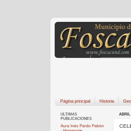
Página principal
Historia
Geo
ULTIMAS
ABRIL 
PUBLICACIONES
CEL
Aura Inés Pardo Pabón
- Homenaje