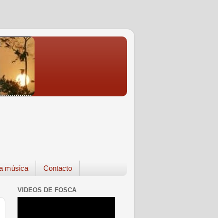
a música
Contacto
VIDEOS DE FOSCA