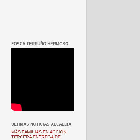
FOSCA TERRUÑO HERMOSO
ULTIMAS NOTICIAS ALCALDÍA
MÁS FAMILIAS EN ACCIÓN,
TERCERA ENTREGA DE