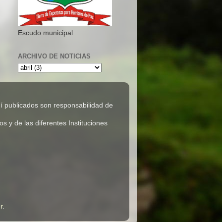
Escudo municipal
ARCHIVO DE NOTICIAS
 publicados son responsabilidad de
 y de las diferentes Instituciones
r
.