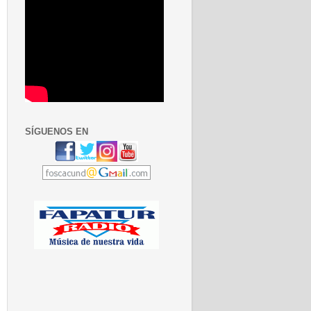
SÍGUENOS EN