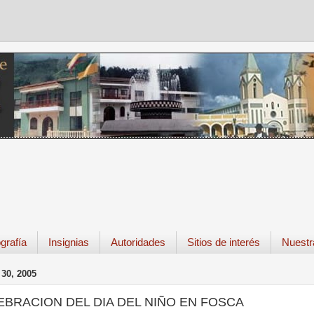
grafía
Insignias
Autoridades
Sitios de interés
Nuestr
30, 2005
EBRACION DEL DIA DEL NIÑO EN FOSCA